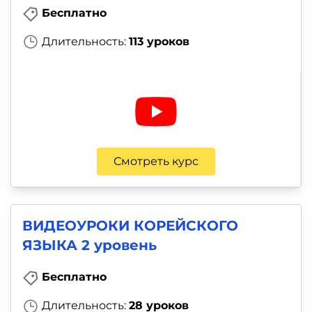
Бесплатно
Длительность:
113 уроков
Смотреть курс
ВИДЕОУРОКИ КОРЕЙСКОГО
ЯЗЫКА 2 уровень
Бесплатно
Длительность:
28 уроков