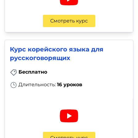
Смотреть курс
Курс корейского языка для
русскоговорящих
Бесплатно
Длительность:
16 уроков
Смотреть курс