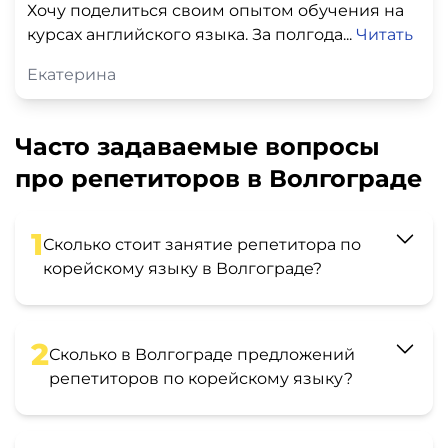
Хочу поделиться своим опытом обучения на
курсах английского языка. За полгода...
Читать
Екатерина
Часто задаваемые вопросы
про репетиторов в Волгограде
1
Сколько стоит занятие репетитора по
корейскому языку в Волгограде?
2
Сколько в Волгограде предложений
репетиторов по корейскому языку?