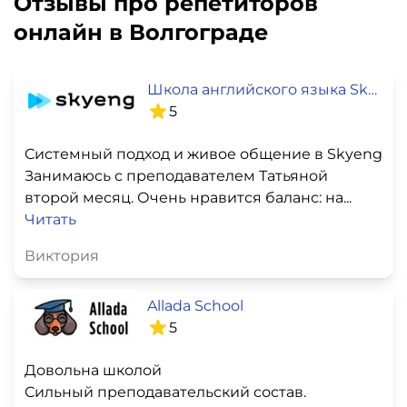
Отзывы про репетиторов
онлайн в Волгограде
Школа английского языка SkyEng
5
Системный подход и живое общение в Skyeng
Занимаюсь с преподавателем Татьяной
второй месяц. Очень нравится баланс: на...
Читать
Виктория
Allada School
5
Довольна школой
Сильный преподавательский состав.