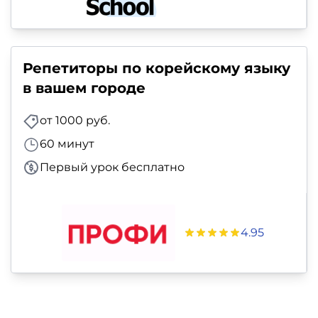
Репетиторы по корейскому языку
в вашем городе
от 1000 руб.
60 минут
Первый урок бесплатно
4.95