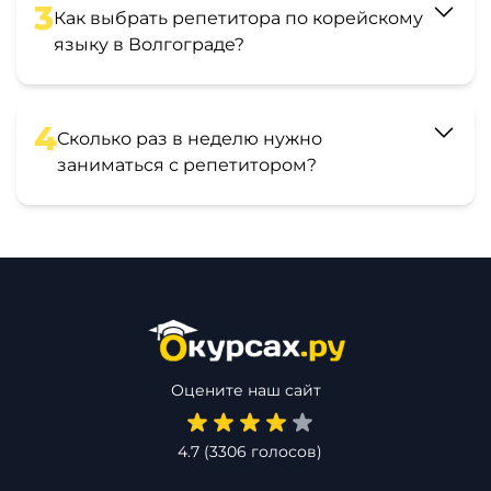
3
Как выбрать репетитора по корейскому
языку в Волгограде?
4
Сколько раз в неделю нужно
заниматься с репетитором?
Оцените наш сайт
4.7
(
3306
голосов)