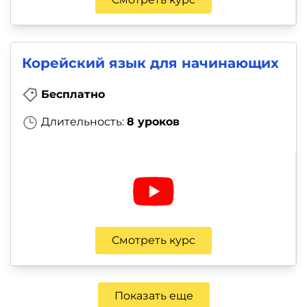
Корейский язык для начинающих
Бесплатно
Длительность:
8 уроков
Смотреть курс
Показать еще