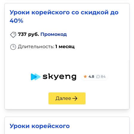
Уроки корейского со скидкой до
40%
737 руб.
Промокод
Длительность:
1 месяц
4.8
84
Далее
Уроки корейского