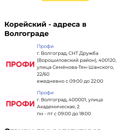
Корейский - адреса в
Волгограде
Профи
г. Волгоград, СНТ Дружба
(Ворошиловский район), 400120,
улица Семёнова-Тян-Шанского,
22/60
ежедневно с 09:00 до 22:00
Профи
г. Волгоград, 400001, улица
Академическая, 2
пн - пт с 09:00 до 18:00