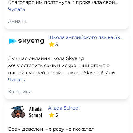
Благодаря им подтянула и прокачала свой...
Читать
Анна Н.
Школа английского языка SkyEng
5
Лучшая онлайн-школа Skyeng
Хочу оставить самый искренний отзыв о
нашей лучшей онлайн-школе Skyeng! Мой...
Читать
Катерина
Allada School
5
Всем доволен, не разу не пожалел