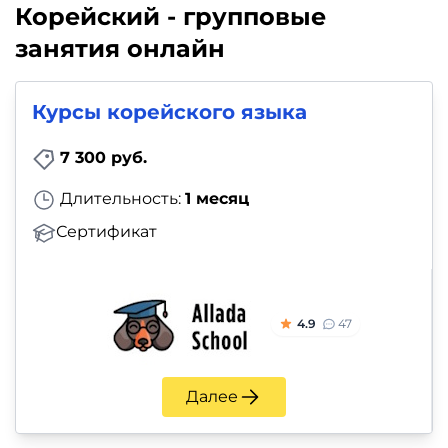
Корейский - групповые
занятия онлайн
Курсы корейского языка
7 300 руб.
Длительность:
1 месяц
Сертификат
4.9
47
Далее