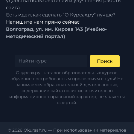
удобства пользователей и улучшения работы
сайта.
Есть идеи, как сделать "О Курсах.ру" лучше?
Напишите нам прямо сейчас
Волгоград, ул. им. Кирова 143 (Учебно-
методический портал)
Поиск
Окурсах.ру - каталог образовательных курсов,
обучение востребованным профессиям с нуля! Не
занимаемся образовательной деятельностью,
содержание сайта носит исключительно
информационно-справочный характер, не является
офертой.
© 2026 Okursah.ru — При использовании материалов