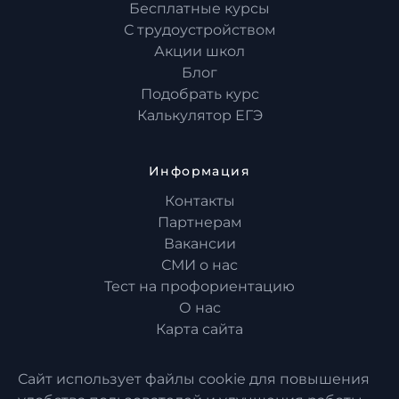
Бесплатные курсы
С трудоустройством
Акции школ
Блог
Подобрать курс
Калькулятор ЕГЭ
Информация
Контакты
Партнерам
Вакансии
СМИ о нас
Тест на профориентацию
О нас
Карта сайта
Сайт использует файлы cookie для повышения