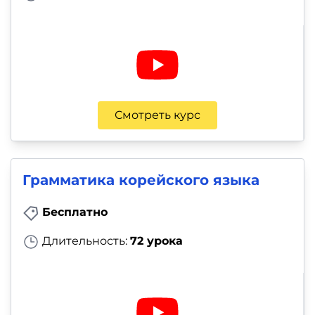
Смотреть курс
Грамматика корейского языка
Бесплатно
Длительность:
72 урока