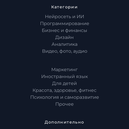
Категории
Нейросеть и ИИ
Программирование
Бизнес и финансы
Дизайн
Аналитика
Видео, фото, аудио
Маркетинг
Иностранный язык
Для детей
Красота, здоровье, фитнес
Психология и саморазвитие
Прочее
Дополнительно