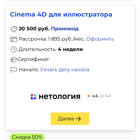
Cinema 4D для иллюстратора
20 500 руб.
Промокод
Рассрочка: 1 895 руб./мес.
Оформить
Длительность:
4 недели
Сертификат
Начало:
Узнать дату начала
4.6
143
Далее
Скидка 50%