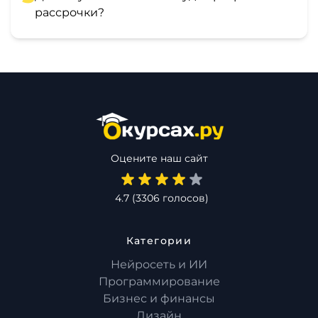
рассрочки?
Оцените наш сайт
4.7
(
3306
голосов)
Категории
Нейросеть и ИИ
Программирование
Бизнес и финансы
Дизайн