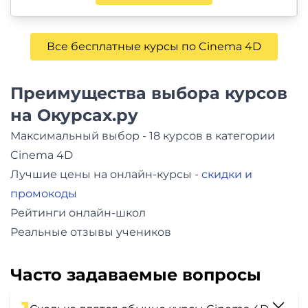
Все бесплатные курсы по Cinema 4D
Преимущества выбора курсов
на Окурсах.ру
Максимальный выбор - 18 курсов в категории
Cinema 4D
Лучшие цены на онлайн-курсы -
скидки и
промокоды
Рейтинги онлайн-школ
Реальные отзывы учеников
Часто задаваемые вопросы