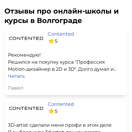
Отзывы про онлайн-школы и
курсы в Волгограде
Contented
5
Рекомендую!
Решился на покупку курса "Профессия
Motion-дизайнер в 2D и 3D". Долго думал и...
Читать
Павел
Contented
5
3D-artist сделали меня профи в этом деле