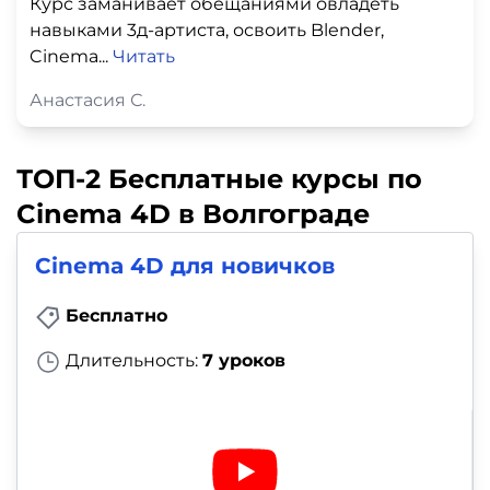
Курс заманивает обещаниями овладеть
навыками 3д-артиста, освоить Blender,
Cinema...
Читать
Анастасия С.
ТОП-2 Бесплатные курсы по
Cinema 4D в Волгограде
Cinema 4D для новичков
Бесплатно
Длительность:
7 уроков