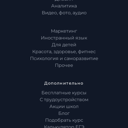
Аналитика
Видео, фото, аудио
Маркетинг
Иностранный язык
Для детей
Красота, здоровье, фитнес
Психология и саморазвитие
Прочее
Дополнительно
Бесплатные курсы
С трудоустройством
Акции школ
Блог
Подобрать курс
Калькулятор ЕГЭ