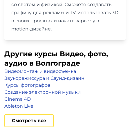
со светом и физикой. Сможете создавать
графику для рекламы и TV, использовать 3D
в своих проектах и начать карьеру в
motion-дизайне.
Другие курсы Видео, фото,
аудио в Волгограде
Видеомонтаж и видеосъемка
Звукорежиссура и Саунд-дизайн
Курсы фотографов
Создание электронной музыки
Cinema 4D
Ableton Live
Смотреть все