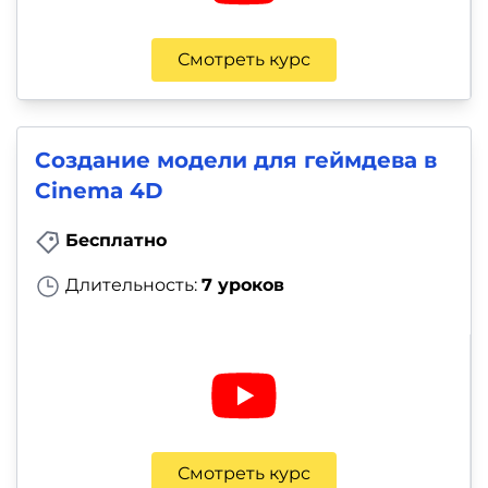
Смотреть курс
Создание модели для геймдева в
Cinema 4D
Бесплатно
Длительность:
7 уроков
Смотреть курс