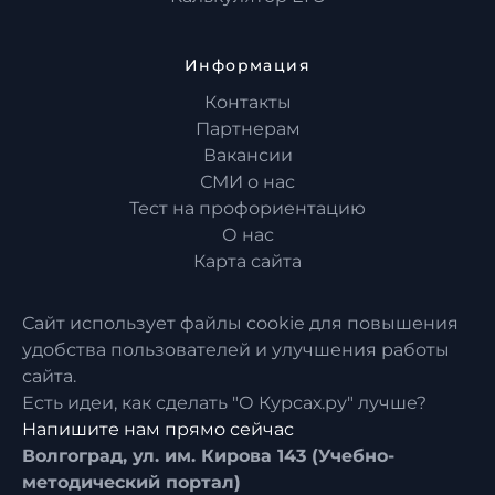
Информация
Контакты
Партнерам
Вакансии
СМИ о нас
Тест на профориентацию
О нас
Карта сайта
Сайт использует файлы cookie для повышения
удобства пользователей и улучшения работы
сайта.
Есть идеи, как сделать "О Курсах.ру" лучше?
Напишите нам прямо сейчас
Волгоград, ул. им. Кирова 143 (Учебно-
методический портал)