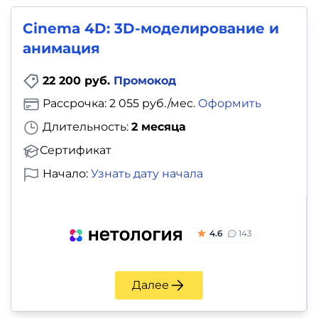
Cinema 4D: 3D-моделирование и
анимация
22 200 руб.
Промокод
Рассрочка: 2 055 руб./мес.
Оформить
Длительность:
2 месяца
Сертификат
Начало:
Узнать дату начала
4.6
143
Далее