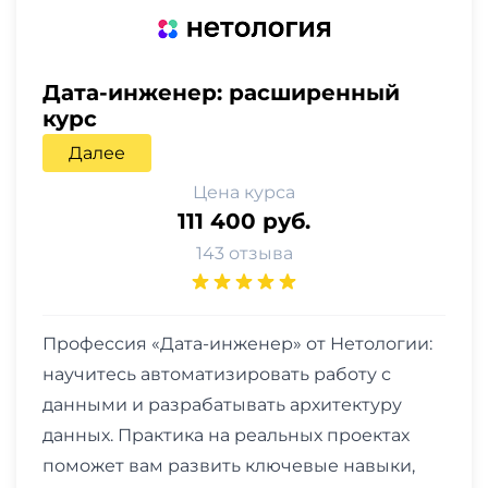
Дата-инженер: расширенный
курс
Далее
Цена курса
111 400 руб.
143 отзыва
Профессия «Дата-инженер» от Нетологии:
научитесь автоматизировать работу с
данными и разрабатывать архитектуру
данных. Практика на реальных проектах
поможет вам развить ключевые навыки,