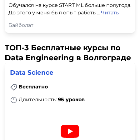
Обучался на курсе START ML больше полугода.
До этого у меня был опыт работы...
Читать
Байболат
ТОП-3 Бесплатные курсы по
Data Engineering в Волгограде
Data Science
Бесплатно
Длительность:
95 уроков