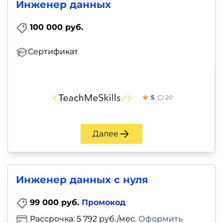
Инженер данных
100 000 руб.
Сертификат
5
20
Далее
Инженер данных с нуля
99 000 руб.
Промокод
Рассрочка: 5 792 руб./мес.
Оформить