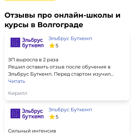
Отзывы про онлайн-школы и
курсы в Волгограде
Эльбрус Буткемп
5
ЗП выросла в 2 раза
Решил оставить отзыв после обучения в
Эльбрус Буткемп. Перед стартом изучил...
Читать
Кирилл
Эльбрус Буткемп
5
Сильный интенсив