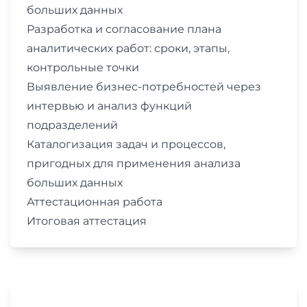
больших данных
Разработка и согласование плана
аналитических работ: сроки, этапы,
контрольные точки
Выявление бизнес-потребностей через
интервью и анализ функций
подразделений
Каталогизация задач и процессов,
пригодных для применения анализа
больших данных
Аттестационная работа
Итоговая аттестация