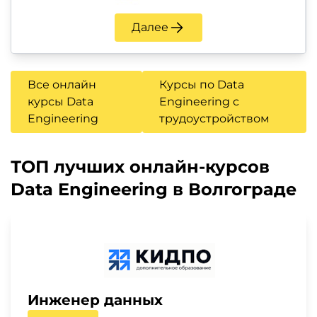
Далее
Все онлайн
Курсы по Data
курсы Data
Engineering с
Engineering
трудоустройством
ТОП лучших онлайн-курсов
Data Engineering в Волгограде
Инженер данных