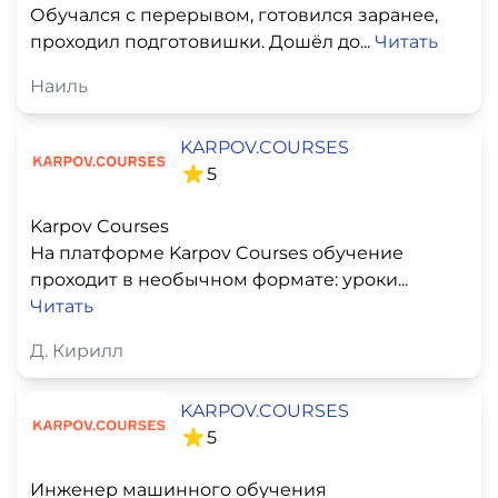
Обучался с перерывом, готовился заранее,
проходил подготовишки. Дошёл до...
Читать
Наиль
KARPOV.COURSES
5
Karpov Courses
На платформе Karpov Courses обучение
проходит в необычном формате: уроки...
Читать
Д. Кирилл
KARPOV.COURSES
5
Инженер машинного обучения