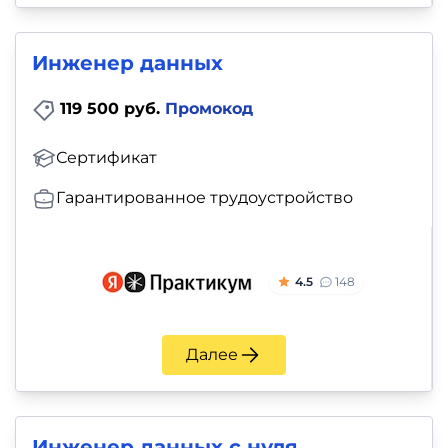
Инженер данных
119 500 руб.
Промокод
Сертификат
Гарантированное трудоустройство
4.5
148
Далее
Инженер данных с нуля