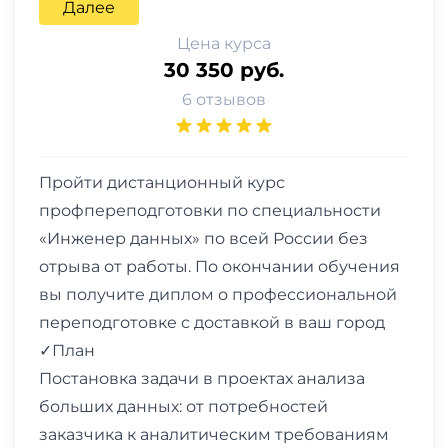
Далее
Цена курса
30 350 руб.
6 отзывов
Пройти дистанционный курс
профпереподготовки по специальности
«Инженер данных» по всей России без
отрыва от работы. По окончании обучения
вы получите диплом о профессиональной
переподготовке с доставкой в ваш город
✓План
Постановка задачи в проектах анализа
больших данных: от потребностей
заказчика к аналитическим требованиям