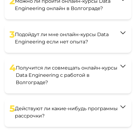
2
Можно ли пройти онлайн-курсы Data
Engineering онлайн в Волгограде?
3
Подойдут ли мне онлайн-курсы Data
Engineering если нет опыта?
4
Получится ли совмещать онлайн-курсы
Data Engineering с работой в
Волгограде?
5
Действуют ли какие-нибудь программы
рассрочки?