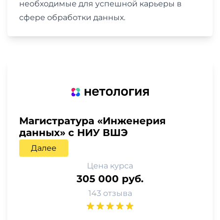
необходимые для успешной карьеры в
сфере обработки данных.
Магистратура «Инженерия
данных» с НИУ ВШЭ
Далее
Цена курса
305 000 руб.
143 отзыва