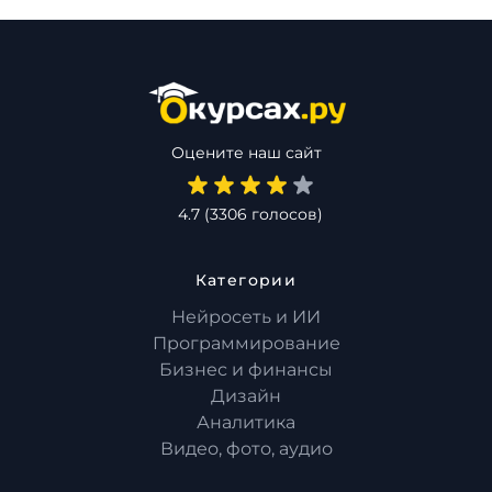
Оцените наш сайт
4.7
(
3306
голосов)
Категории
Нейросеть и ИИ
Программирование
Бизнес и финансы
Дизайн
Аналитика
Видео, фото, аудио