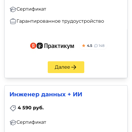
Сертификат
Гарантированное трудоустройство
4.5
148
Далее
Инженер данных + ИИ
4 590 руб.
Сертификат