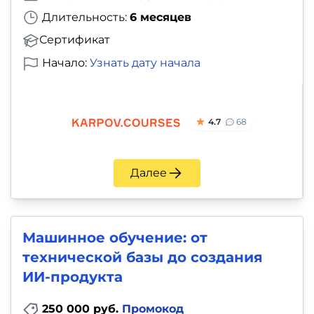
Длительность:
6 месяцев
Сертификат
Начало:
Узнать дату начала
4.7
68
Далее
Машинное обучение: от
технической базы до создания
ИИ-продукта
250 000 руб.
Промокод