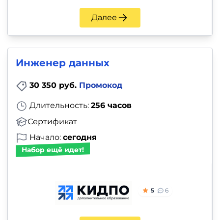
Далее
Инженер данных
30 350 руб.
Промокод
Длительность:
256 часов
Сертификат
Начало:
сегодня
Набор ещё идет!
5
6