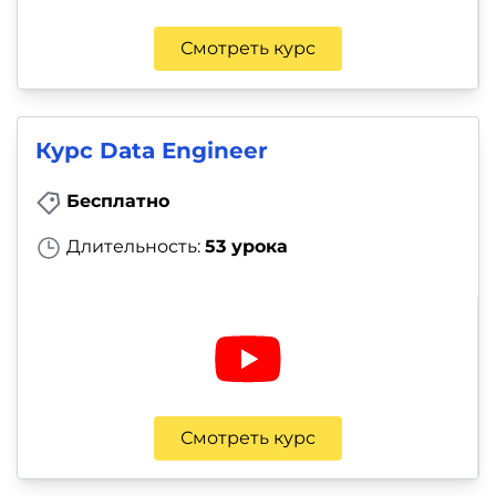
Смотреть курс
Курс Data Engineer
Бесплатно
Длительность:
53 урока
Смотреть курс