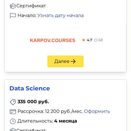
Сертификат
Начало:
Узнать дату начала
4.7
68
Далее
Data Science
335 000 руб.
Рассрочка: 12 200 руб./мес.
Оформить
Длительность:
4 месяца
Сертификат