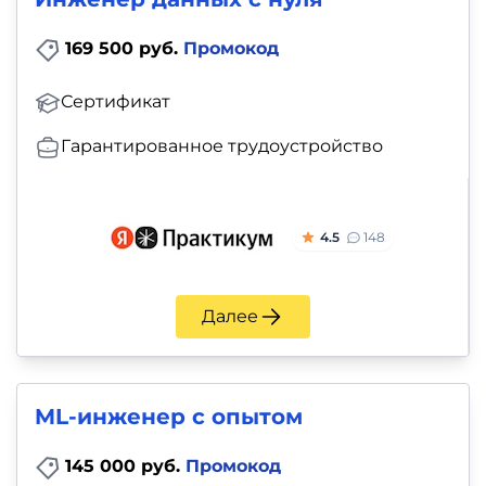
169 500 руб.
Промокод
Сертификат
Гарантированное трудоустройство
4.5
148
Далее
ML-инженер с опытом
145 000 руб.
Промокод