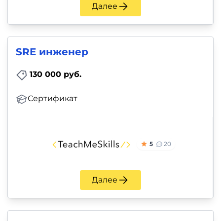
Далее
SRE инженер
130 000 руб.
Сертификат
5
20
Далее