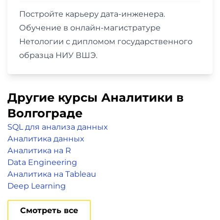
Постройте карьеру дата-инженера.
Обучение в онлайн-магистратуре
Нетологии с дипломом государственного
образца НИУ ВШЭ.
Другие курсы Аналитики в
Волгограде
SQL для анализа данных
Аналитика данных
Аналитика на R
Data Engineering
Аналитика на Tableau
Deep Learning
Смотреть все