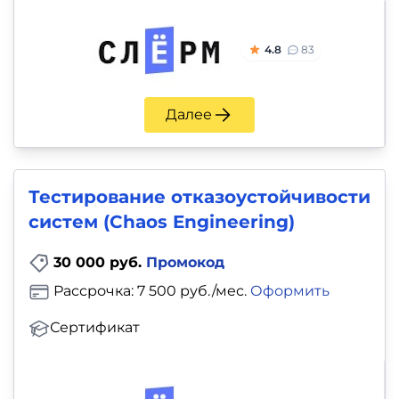
4.8
83
Далее
Тестирование отказоустойчивости
систем (Chaos Engineering)
30 000 руб.
Промокод
Рассрочка: 7 500 руб./мес.
Оформить
Сертификат