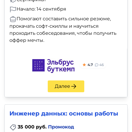
Начало: 14 сентября
Помогают составить сильное резюме,
прокачать софт-скиллы и научиться
проходить собеседования, чтобы получить
оффер мечты.
4.7
46
Далее
Инженер данных: основы работы
35 000 руб.
Промокод