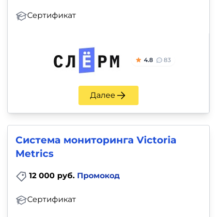
Сертификат
4.8
83
Далее
Система мониторинга Victoria
Metrics
12 000 руб.
Промокод
Сертификат