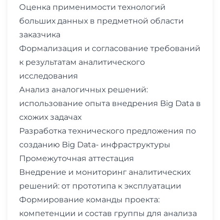
Оценка применимости технологий
больших данных в предметной области
заказчика
Формализация и согласование требований
к результатам аналитического
исследования
Анализ аналогичных решений:
использование опыта внедрения Big Data в
схожих задачах
Разработка технического предложения по
созданию Big Data- инфраструктуры
Промежуточная аттестация
Внедрение и мониторинг аналитических
решений: от прототипа к эксплуатации
Формирование команды проекта:
компетенции и состав группы для анализа