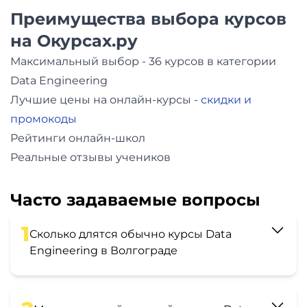
Преимущества выбора курсов
на Окурсах.ру
Максимальный выбор - 36 курсов в категории
Data Engineering
Лучшие цены на онлайн-курсы -
скидки и
промокоды
Рейтинги онлайн-школ
Реальные отзывы учеников
Часто задаваемые вопросы
1
Сколько длятся обычно курсы Data
Engineering в Волгограде