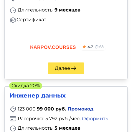
Длительность:
9 месяцев
Сертификат
4.7
68
Далее
Скидка 20%
Инженер данных
123 000
99 000 руб.
Промокод
Рассрочка: 5 792 руб./мес.
Оформить
Длительность:
5 месяцев