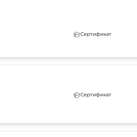
Сертификат
Сертификат