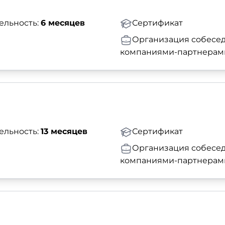
ельность:
6 месяцев
Сертификат
Организация собесед
компаниями-партнерам
ельность:
13 месяцев
Сертификат
Организация собесед
компаниями-партнерам