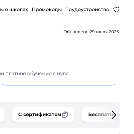
ы о школах
Промокоды
Трудоустройство
Обновлено 29 июля 2026.
и платное обучение с нуля.
С сертификатом
Бесплатные