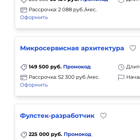
Рассрочка: 2 088 руб./мес.
Оформить
Микросервисная архитектура
149 500 руб.
Промокод
Длит
Рассрочка: 52 300 руб./мес.
Нача
Оформить
Фулстек-разработчик
225 000 руб.
Промокод