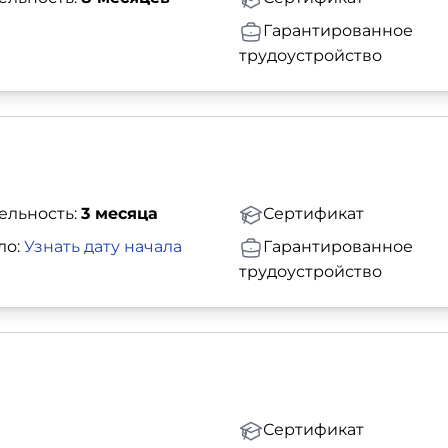
Гарантированное
трудоустройство
ельность:
3 месяца
Сертификат
ло:
Узнать дату начала
Гарантированное
трудоустройство
Сертификат