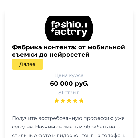
Фабрика контента: от мобильной
съемки до нейросетей
Далее
Цена курса
60 000 руб.
81 отзыв
Получите востребованную профессию уже
сегодня. Научим снимать и обрабатывать
стильные фото и видеоконтент на телефон.