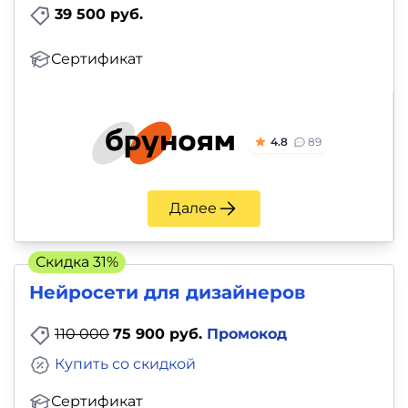
39 500 руб.
Сертификат
4.8
89
Далее
Скидка 31%
Нейросети для дизайнеров
110 000
75 900 руб.
Промокод
Купить со скидкой
Сертификат