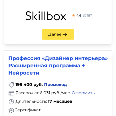
4.6
187
Далее
Профессия «Дизайнер интерьера»
Расширенная программа +
Нейросети
195 400 руб.
Промокод
Рассрочка: 6 031 руб./мес.
Оформить
Длительность:
17 месяцев
Сертификат