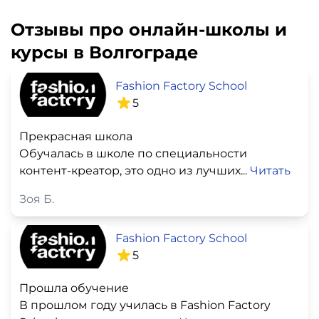
Отзывы про онлайн-школы и
курсы в Волгограде
Fashion Factory School
5
Прекрасная школа
Обучалась в школе по специальности
контент-креатор, это одно из лучших...
Читать
Зоя Б.
Fashion Factory School
5
Прошла обучение
В прошлом году училась в Fashion Factory