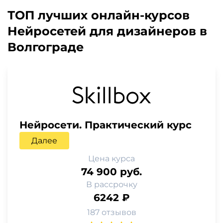
ТОП лучших онлайн-курсов
Нейросетей для дизайнеров в
Волгограде
Нейросети. Практический курс
Далее
Цена курса
74 900 руб.
В рассрочку
6242 ₽
187 отзывов