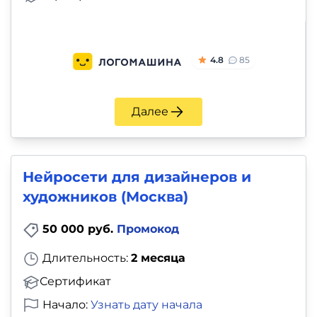
4.8
85
Далее
Нейросети для дизайнеров и
художников (Москва)
50 000 руб.
Промокод
Длительность:
2 месяца
Сертификат
Начало:
Узнать дату начала