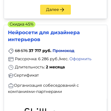
Далее
Скидка 45%
Нейросети для дизайнера
интерьеров
68 576
37 717 руб.
Промокод
Рассрочка: 6 286 руб./мес.
Оформить
Длительность:
2 месяца
Сертификат
Организация собеседований с
компаниями-партнерами