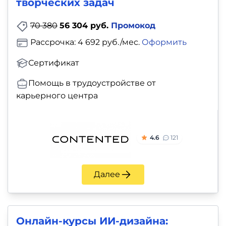
творческих задач
70 380
56 304 руб.
Промокод
Рассрочка: 4 692 руб./мес.
Оформить
Сертификат
Помощь в трудоустройстве от
карьерного центра
4.6
121
Далее
Онлайн-курсы ИИ-дизайна: