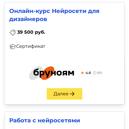
Онлайн-курс Нейросети для
дизайнеров
39 500 руб.
Сертификат
4.8
89
Далее
Работа с нейросетями