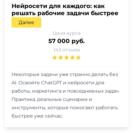
Нейросети для каждого: как
решать рабочие задачи быстрее
Далее
Цена курса
57 000 руб.
143 отзыва
Некоторые задачи уже странно делать без
AI. Освойте ChatGPT и нейросети для
работы, маркетинга и повседневных задач.
Практика, реальные сценарии и
инструменты, которые помогают работать
быстрее уже сейчас.