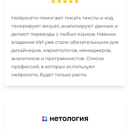
Нейросети помогают писать тексты и код,
генерируют визуал, анализируют данные и
делают переводы с любых языков. Навыки
владения ИИ уже стали обязательными для
дизайнеров, маркетологов, менеджеров,
аналитиков и программистов. Список
профессий, в которых используют
нейросети, будет только расти.