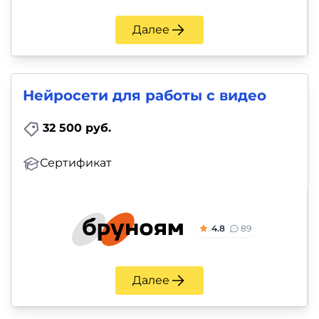
Далее
Нейросети для работы с видео
32 500 руб.
Сертификат
4.8
89
Далее