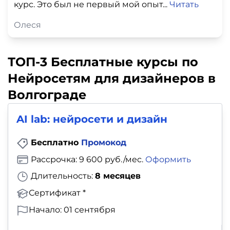
курс. Это был не первый мой опыт...
Читать
Олеся
ТОП-3 Бесплатные курсы по
Нейросетям для дизайнеров в
Волгограде
AI lab: нейросети и дизайн
Бесплатно
Промокод
Рассрочка: 9 600 руб./мес.
Оформить
Длительность:
8 месяцев
Сертификат *
Начало: 01 сентября