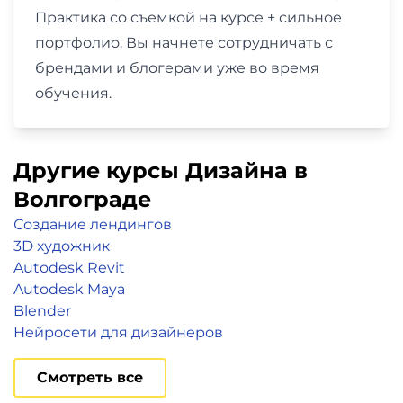
Практика со съемкой на курсе + сильное
портфолио. Вы начнете сотрудничать с
брендами и блогерами уже во время
обучения.
Другие курсы Дизайна в
Волгограде
Создание лендингов
3D художник
Autodesk Revit
Autodesk Maya
Blender
Нейросети для дизайнеров
Смотреть все