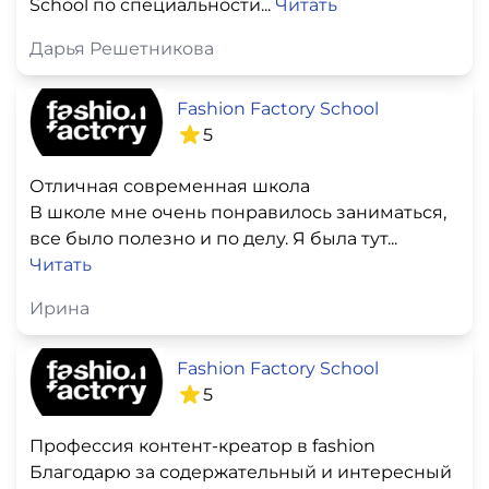
School по специальности...
Читать
Дарья Решетникова
Fashion Factory School
5
Отличная современная школа
В школе мне очень понравилось заниматься,
все было полезно и по делу. Я была тут...
Читать
Ирина
Fashion Factory School
5
Профессия контент-креатор в fashion
Благодарю за содержательный и интересный