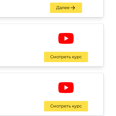
Далее
Смотреть курс
Смотреть курс