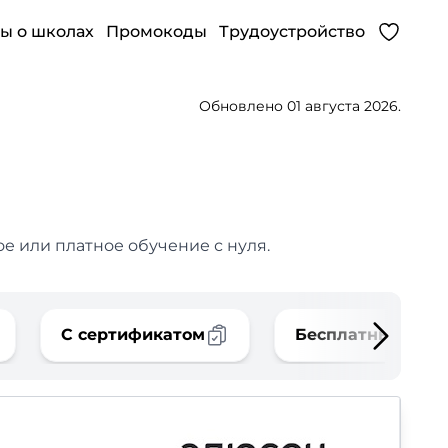
ы о школах
Промокоды
Трудоустройство
Обновлено 01 августа 2026.
е или платное обучение с нуля.
С сертификатом
Бесплатные