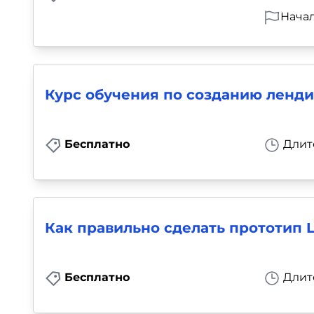
Начал
Курс обучения по созданию ленд
Бесплатно
Длит
Как правильно сделать прототип 
Бесплатно
Длит