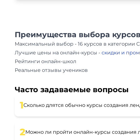
Преимущества выбора курсов
Максимальный выбор - 16 курсов в категории 
Лучшие цены на онлайн-курсы -
скидки и про
Рейтинги онлайн-школ
Реальные отзывы учеников
Часто задаваемые вопросы
1
Сколько длятся обычно курсы создания лен
2
Можно ли пройти онлайн-курсы создания 