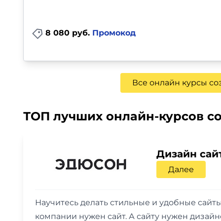
8 080 руб.
Промокод
Все онлайн курсы со
ТОП лучших онлайн-курсов со
Дизайн сайт
Далее
Научитесь делать стильные и удобные сайты
компании нужен сайт. А сайту нужен дизайн