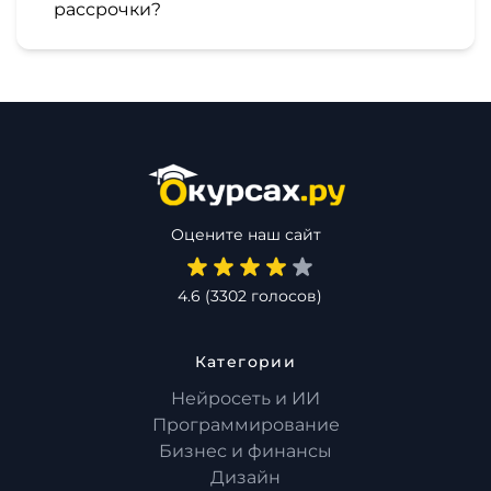
рассрочки?
Оцените наш сайт
4.6
(
3302
голосов)
Категории
Нейросеть и ИИ
Программирование
Бизнес и финансы
Дизайн