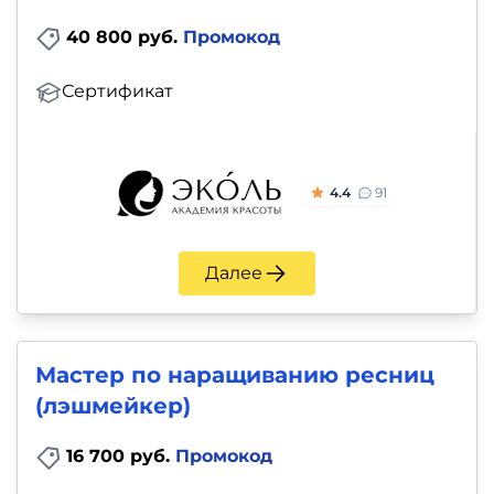
40 800 руб.
Промокод
Сертификат
4.4
91
Далее
Мастер по наращиванию ресниц
(лэшмейкер)
16 700 руб.
Промокод