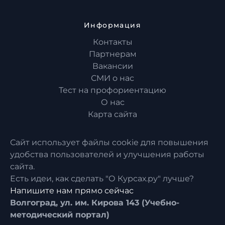
Информация
Контакты
Партнерам
Вакансии
СМИ о нас
Тест на профориентацию
О нас
Карта сайта
Сайт использует файлы cookie для повышения
удобства пользователей и улучшения работы
сайта.
Есть идеи, как сделать "О Курсах.ру" лучше?
Напишите нам прямо сейчас
Волгоград, ул. им. Кирова 143 (Учебно-
методический портал)