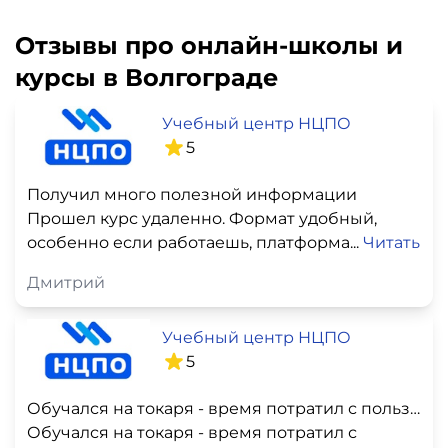
Отзывы про онлайн-школы и
курсы в Волгограде
Учебный центр НЦПО
5
Получил много полезной информации
Прошел курс удаленно. Формат удобный,
особенно если работаешь, платформа...
Читать
Дмитрий
Учебный центр НЦПО
5
Обучался на токаря - время потратил с пользой!
Обучался на токаря - время потратил с