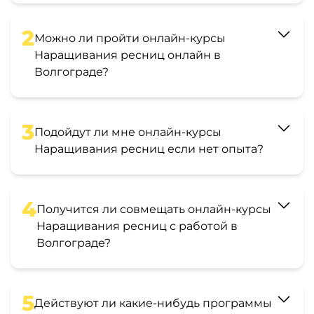
2
Можно ли пройти онлайн-курсы
Наращивания ресниц онлайн в
Волгограде?
3
Подойдут ли мне онлайн-курсы
Наращивания ресниц если нет опыта?
4
Получится ли совмещать онлайн-курсы
Наращивания ресниц с работой в
Волгограде?
5
Действуют ли какие-нибудь программы