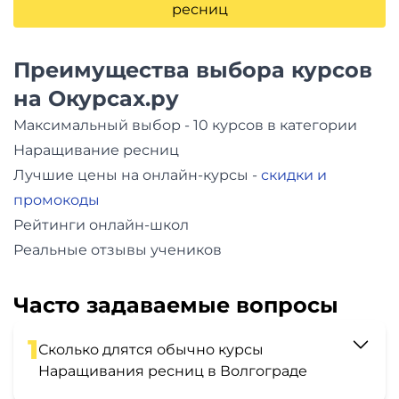
ресниц
Преимущества выбора курсов
на Окурсах.ру
Максимальный выбор - 10 курсов в категории
Наращивание ресниц
Лучшие цены на онлайн-курсы -
скидки и
промокоды
Рейтинги онлайн-школ
Реальные отзывы учеников
Часто задаваемые вопросы
1
Сколько длятся обычно курсы
Наращивания ресниц в Волгограде