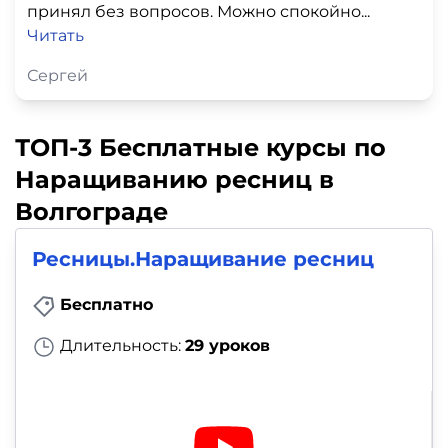
принял без вопросов. Можно спокойно...
Читать
Сергей
ТОП-3 Бесплатные курсы по
Наращиванию ресниц в
Волгограде
Ресницы.Наращивание ресниц
Бесплатно
Длительность:
29 уроков