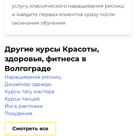
услугу классического наращивания ресниц
и найдите первых клиентов сразу после
окончания обучения
Другие курсы Красоты,
здоровья, фитнеса в
Волгограде
Наращивание ресниц
Дизайнер одежды
Курсы тату мастера
Курсы танцев
Йога, растяжка
Похудение
Смотреть все