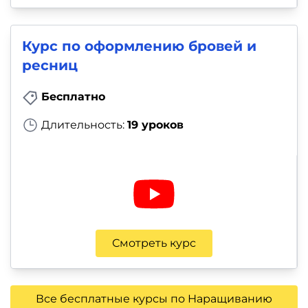
Курс по оформлению бровей и
ресниц
Бесплатно
Длительность:
19 уроков
Смотреть курс
Все бесплатные курсы по Наращиванию