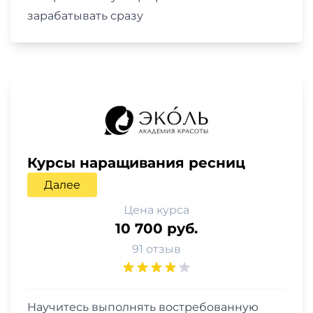
зарабатывать сразу
Курсы наращивания ресниц
Далее
Цена курса
10 700 руб.
91 отзыв
Научитесь выполнять востребованную