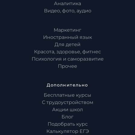
Аналитика
Видео, фото, аудио
Маркетинг
Иностранный язык
Для детей
Красота, здоровье, фитнес
Психология и саморазвитие
Прочее
Дополнительно
Бесплатные курсы
С трудоустройством
Акции школ
Блог
Подобрать курс
Калькулятор ЕГЭ