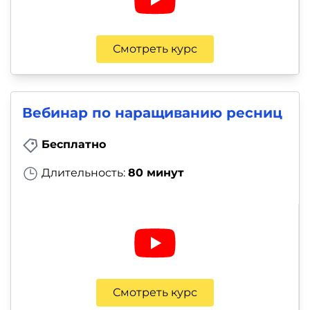
Смотреть курс
Вебинар по наращиванию ресниц
Бесплатно
Длительность:
80 минут
Смотреть курс