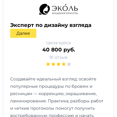
Эксперт по дизайну взгляда
Далее
Цена курса
40 800 руб.
91 отзыв
Создавайте идеальный взгляд: освойте
популярные процедуры по бровям и
ресницам — коррекцию, окрашивание,
ламинирование. Практика, разборы работ
и четкие протоколы помогут получить
востребованную профессию и начать