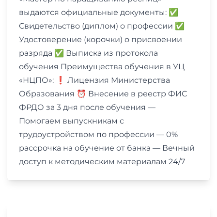
выдаются официальные документы: ✅
Свидетельство (диплом) о профессии ✅
Удостоверение (корочки) о присвоении
разряда ✅ Выписка из протокола
обучения Преимущества обучения в УЦ
«НЦПО»: ❗️ Лицензия Министерства
Образования ⏰ Внесение в реестр ФИС
ФРДО за 3 дня после обучения —
Помогаем выпускникам с
трудоустройством по профессии — 0%
рассрочка на обучение от банка — Вечный
доступ к методическим материалам 24/7