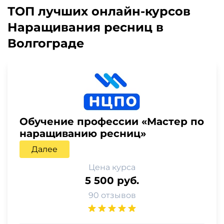
ТОП лучших онлайн-курсов
Наращивания ресниц в
Волгограде
Обучение профессии «Мастер по
наращиванию ресниц»
Далее
Цена курса
5 500 руб.
90 отзывов