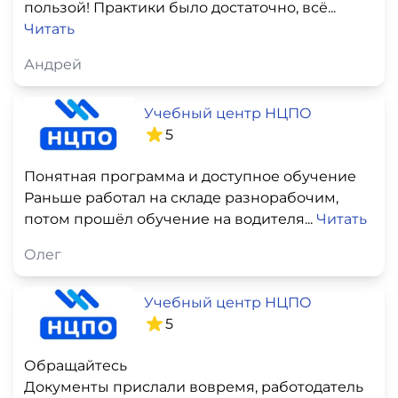
пользой! Практики было достаточно, всё...
Читать
Андрей
Учебный центр НЦПО
5
Понятная программа и доступное обучение
Раньше работал на складе разнорабочим,
потом прошёл обучение на водителя...
Читать
Олег
Учебный центр НЦПО
5
Обращайтесь
Документы прислали вовремя, работодатель